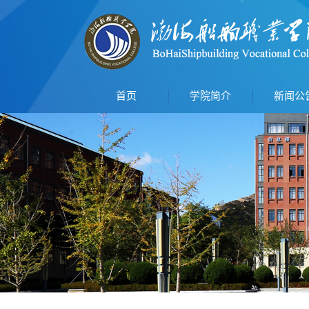
首页
学院简介
新闻公