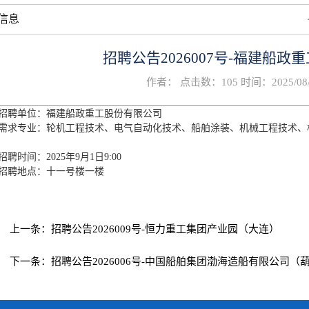
信息
招聘公告2026007号-福建船
作者： 点击数：
105
时间：2025/08/3
招聘单位：福建船政重工股份有限公司
需求专业：轮机工程技术、电气自动化技术、船舶涂装、机械工程技术、
招聘时间：2025年9月1日9:00
招聘地点：十一号楼一楼
上一条：
招聘公告2026009号-恒力重工集团产业园（大连）
下一条：
招聘公告2026006号-中国船舶集团渤海造船有限公司