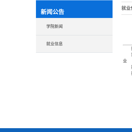
就业
新闻公告
学院新闻
就业信息
业