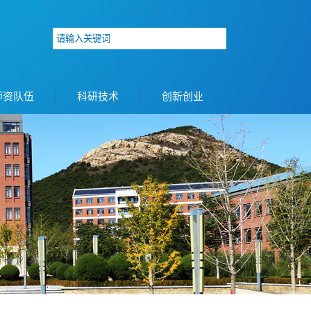
师资队伍
科研技术
创新创业