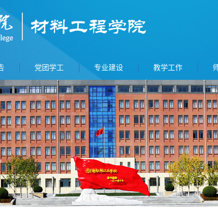
告
党团学工
专业建设
教学工作