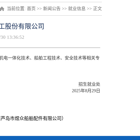
当前位置:
首页
>>
新闻公告
>>
就业信息
>> 正文
政重工股份有限公司
0 13:36:52
机电一体化技术、船舶工程技术、安全技术等相关专
招生就业处
2025年8月29日
（葫芦岛市煜众船舶配件有限公司）