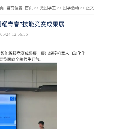
当前位置:
首页
>>
党团学工
>>
团学活动
>> 正文
闪耀青春”技能竞赛成果展
/24 12:56:56
春”智能焊接竞赛成果展，展出焊接机器人自动化作
展览面向全校师生开放。