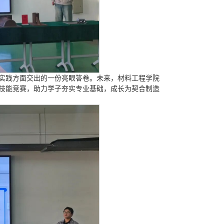
实践方面交出的一份亮眼答卷。未来，材料工程学院
技能竞赛，助力学子夯实专业基础，成长为契合制造