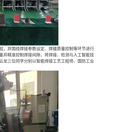
程，并围绕焊接参数设定、焊缝质量控制等环节进行
量并精准控制焊接间隙，将焊接、检测与人工智能技
云龙三位同学分别以智能焊接工艺工程师、国防工业