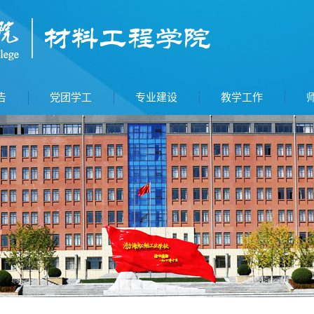
告
党团学工
专业建设
教学工作