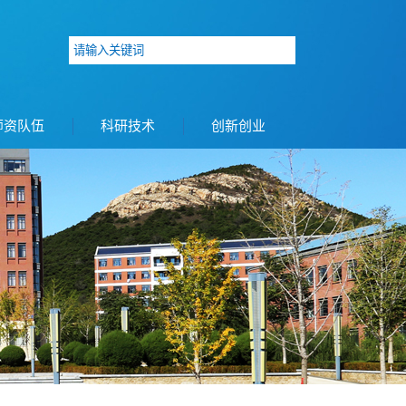
师资队伍
科研技术
创新创业