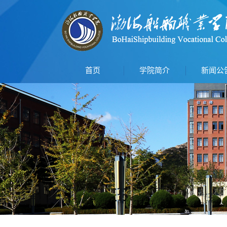
首页
学院简介
新闻公