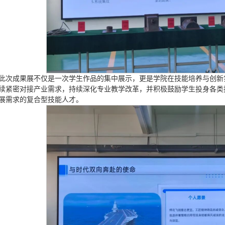
此次成果展不仅是一次学生作品的集中展示，更是学院在技能培养与创新
续紧密对接产业需求，持续深化专业教学改革，并积极鼓励学生投身各类
展需求的复合型技能人才。