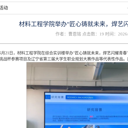
活动
材料工程学院举办“匠心铸就未来，焊艺
作者：曹恩铭 点击数：
19
时间：2026/05
5月21日，材料工程学院在综合实训楼举办“匠心铸就未来，焊艺闪耀青
挑战杯参赛项目及辽宁省第三届大学生职业规划大赛作品等代表性作品。